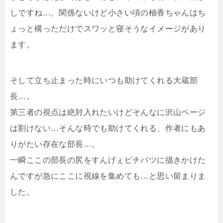
しですね…。関係ないけど小さい頃の柚香ちゃんはち
ょっと構っただけでスワッと寝そうなイメージがあり
ます。
そして立ち止まった時にいつも助けてくれる大蔵部
長…。
第三者の視点は絶対入れたいけどそんなに沢山ページ
は割けない…そんな時でも助けてくれる、作者にもあ
りがたい存在な部長…。
一瞬ここの部長の尻をすんげぇピチパツに描きかけた
んですが急にここに視線を集めても…と思い留まりま
した。