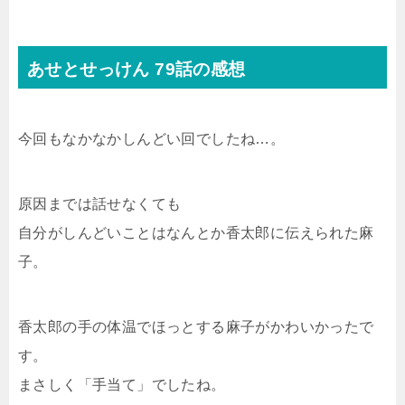
あせとせっけん 79話の感想
今回もなかなかしんどい回でしたね…。
原因までは話せなくても
自分がしんどいことはなんとか香太郎に伝えられた麻
子。
香太郎の手の体温でほっとする麻子がかわいかったで
す。
まさしく「手当て」でしたね。